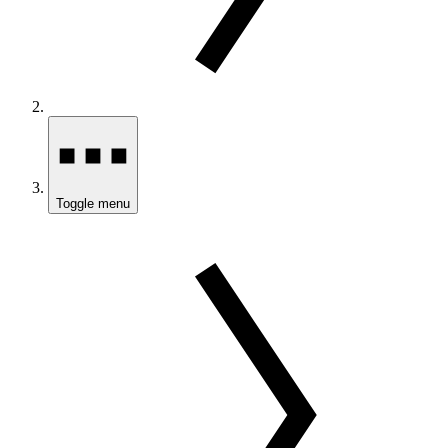
Toggle menu