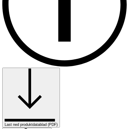
Last ned produktdatablad (PDF)