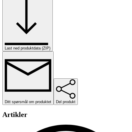
Last ned produktdata (ZIP)
Ditt spørsmål om produktet
Del produkt
Artikler