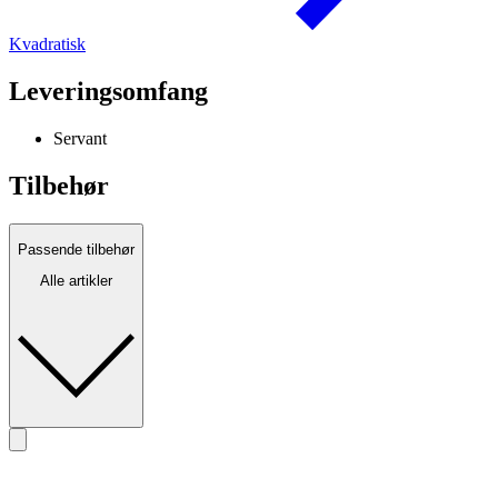
Kvadratisk
Leveringsomfang
Servant
Tilbehør
Passende tilbehør
Alle artikler