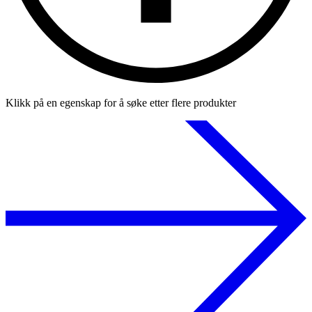
Klikk på en egenskap for å søke etter flere produkter