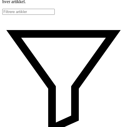
hver artikkel.