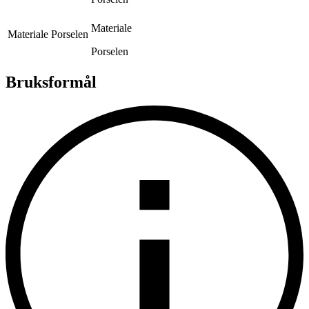
Materiale
Materiale
Porselen
Porselen
Bruksformål