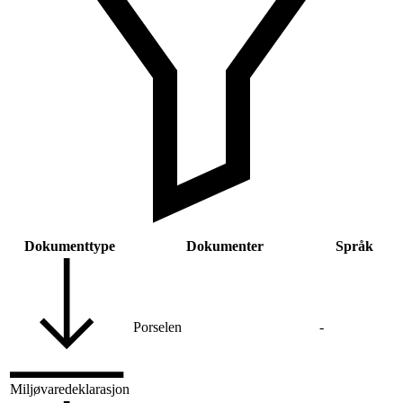
Dokumenttype
Dokumenter
Språk
Porselen
-
Miljøvaredeklarasjon