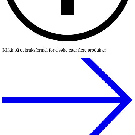
Klikk på et bruksformål for å søke etter flere produkter