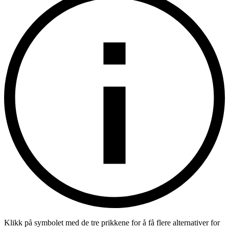
Klikk på symbolet med de tre prikkene for å få flere alternativer for