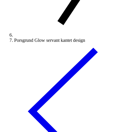
Porsgrund Glow servant kantet design