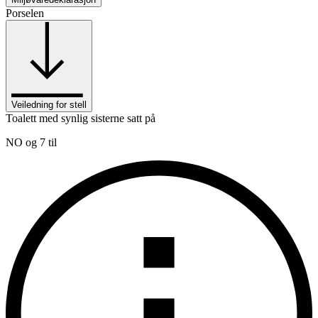
Porselen
Veiledning for stell
Toalett med synlig sisterne satt på
NO og 7 til