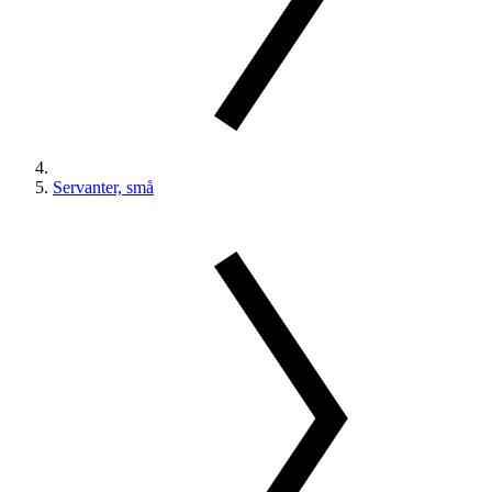
Servanter, små