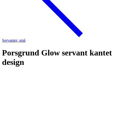
Servanter, små
Porsgrund Glow servant kantet
design