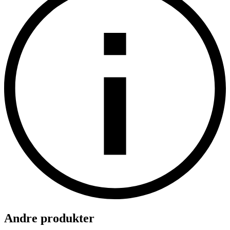
Andre produkter