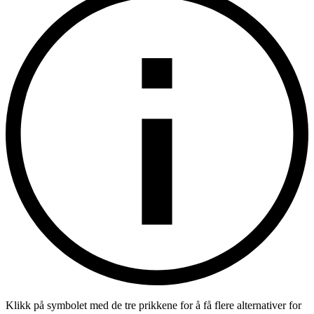
Klikk på symbolet med de tre prikkene for å få flere alternativer for