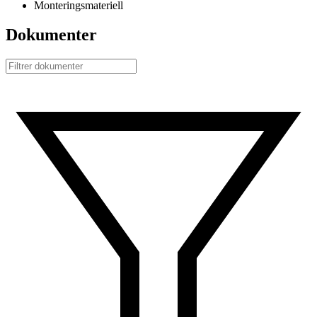
Monteringsmateriell
Dokumenter