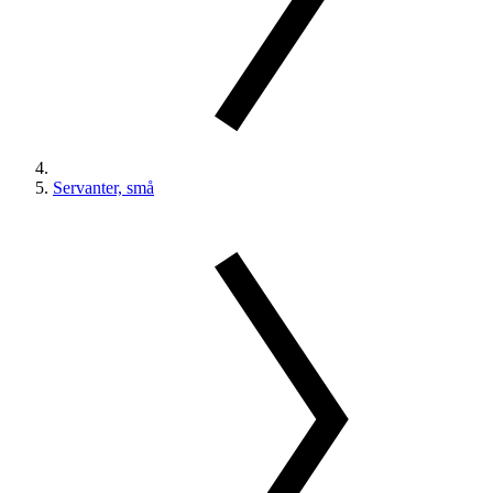
Servanter, små