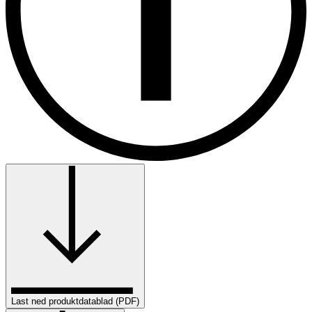
Last ned produktdatablad (PDF)