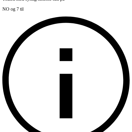
NO og 7 til