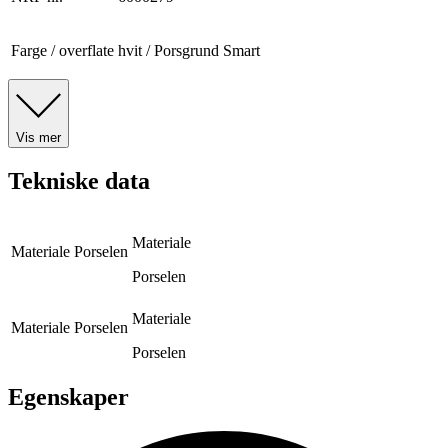
Farge / overflate
hvit / Porsgrund Smart
Vis mer
Tekniske data
Materiale
Materiale
Porselen
Porselen
Materiale
Materiale
Porselen
Porselen
Egenskaper