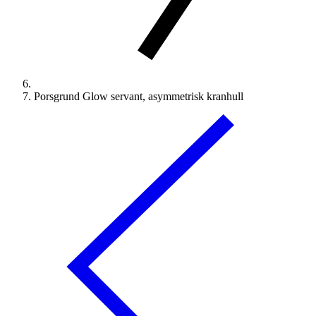
Porsgrund Glow servant, asymmetrisk kranhull