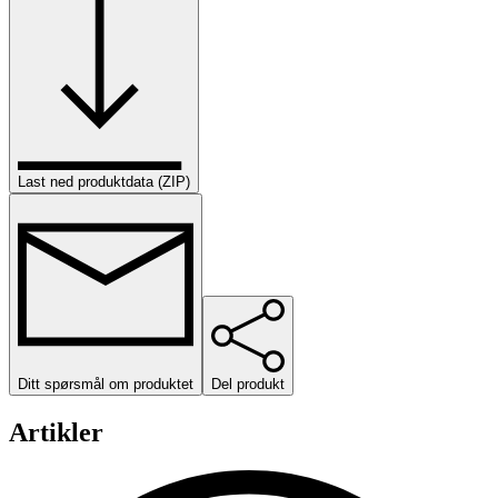
Last ned produktdata (ZIP)
Ditt spørsmål om produktet
Del produkt
Artikler