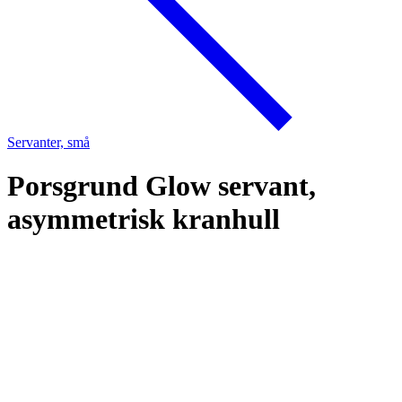
Servanter, små
Porsgrund Glow servant,
asymmetrisk kranhull