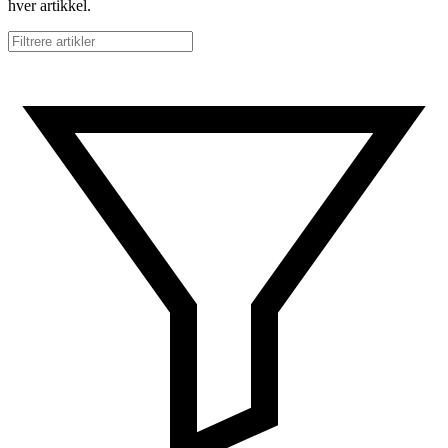
hver artikkel.