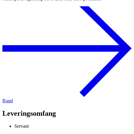
Rund
Leveringsomfang
Servant