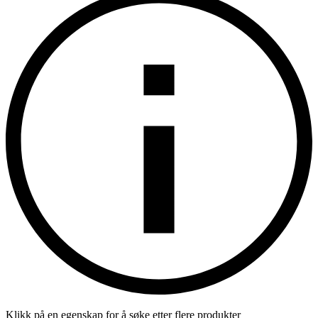
Klikk på en egenskap for å søke etter flere produkter