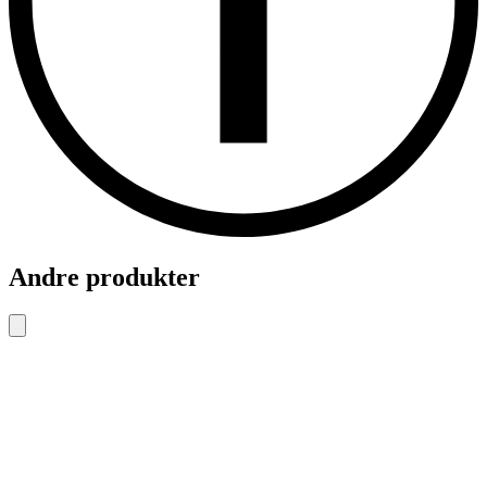
Andre produkter