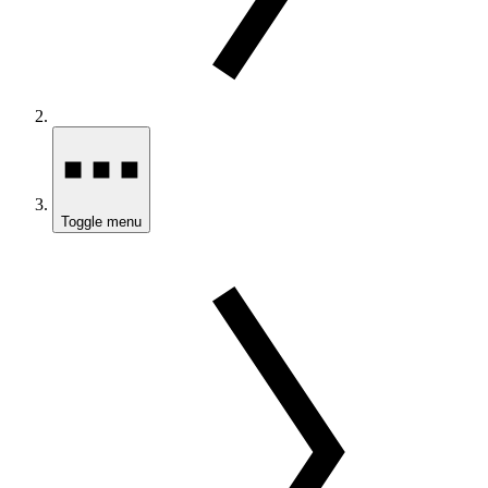
Toggle menu