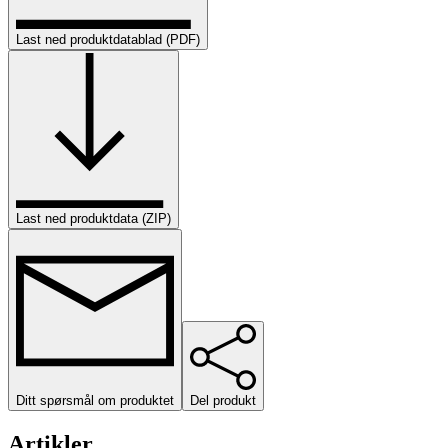
Last ned produktdatablad (PDF)
Last ned produktdata (ZIP)
Ditt spørsmål om produktet
Del produkt
Artikler