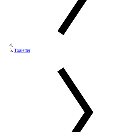
Toaletter