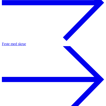
Feste med skrue