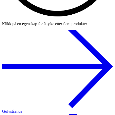
Klikk på en egenskap for å søke etter flere produkter
Gulvstående