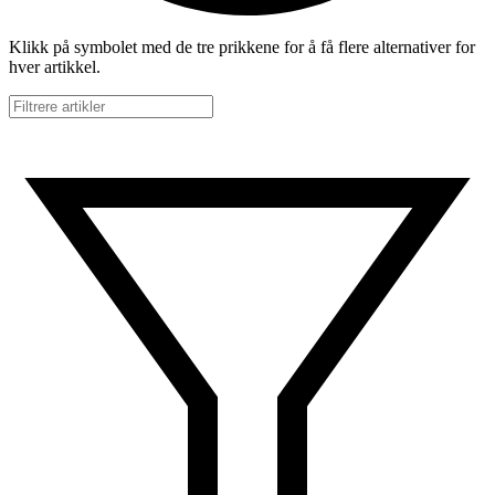
Klikk på symbolet med de tre prikkene for å få flere alternativer for
hver artikkel.