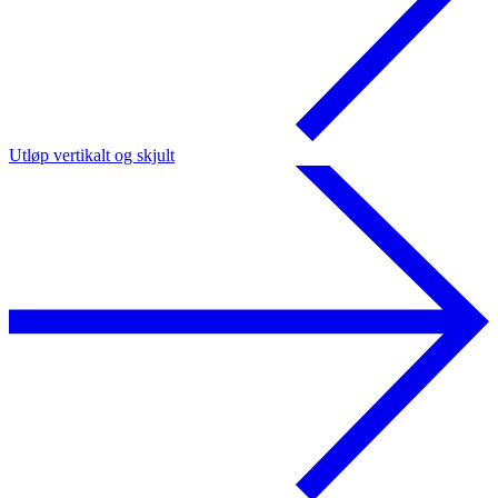
Utløp vertikalt og skjult