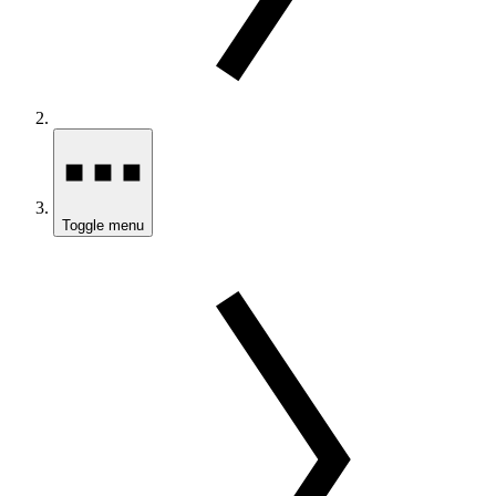
Toggle menu