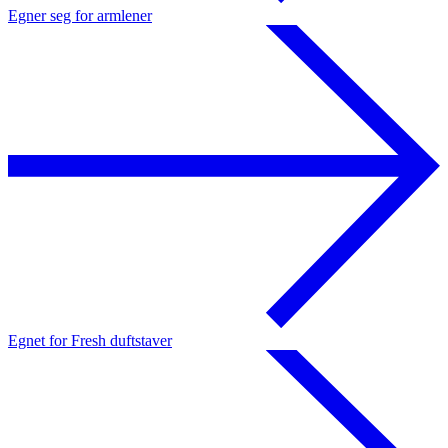
Egner seg for armlener
Egnet for Fresh duftstaver