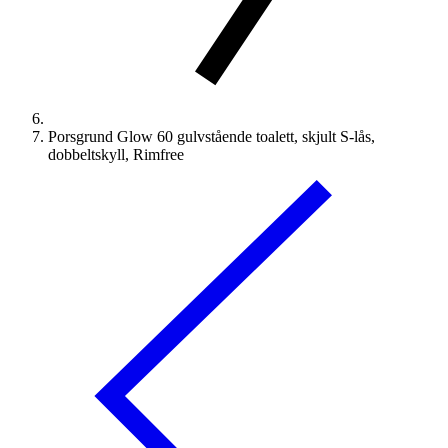
Porsgrund Glow 60 gulvstående toalett, skjult S-lås,
dobbeltskyll, Rimfree