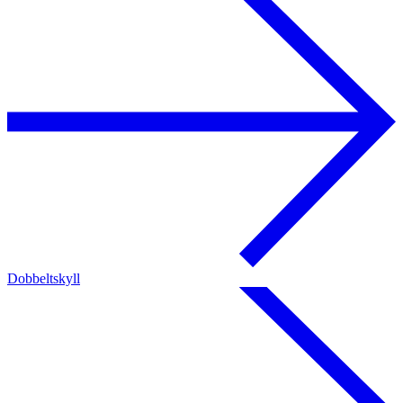
Dobbeltskyll