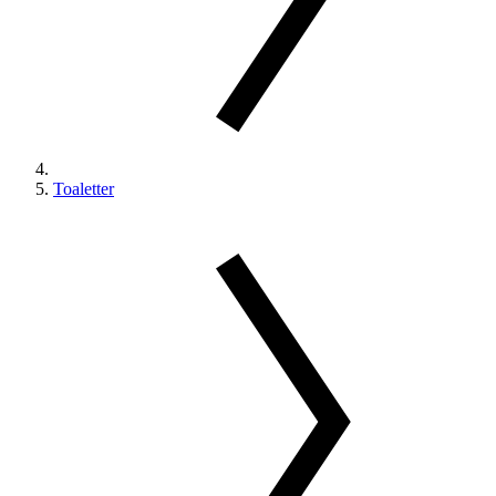
Toaletter