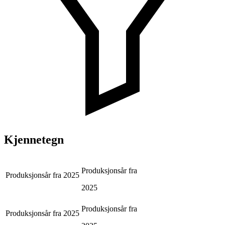
Kjennetegn
Produksjonsår fra
Produksjonsår fra
2025
2025
Produksjonsår fra
Produksjonsår fra
2025