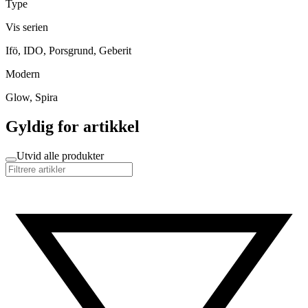
Type
Vis serien
Ifö, IDO, Porsgrund, Geberit
Modern
Glow, Spira
Gyldig for artikkel
Utvid alle produkter