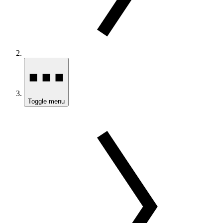
Toggle menu