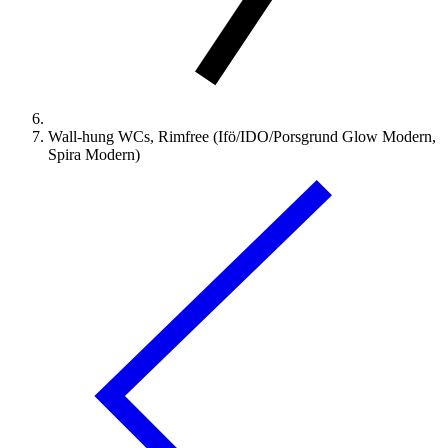
Wall-hung WCs, Rimfree (Ifö/IDO/Porsgrund Glow Modern,
Spira Modern)