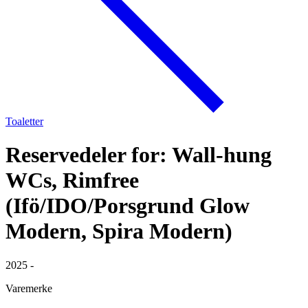
Toaletter
Reservedeler for: Wall-hung
WCs, Rimfree
(Ifö/IDO/Porsgrund Glow
Modern, Spira Modern)
2025 -
Varemerke