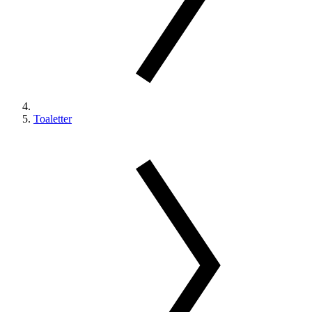
Toaletter