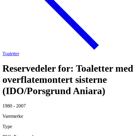
Toaletter
Reservedeler for: Toaletter med
overflatemontert sisterne
(IDO/Porsgrund Aniara)
1980 - 2007
Varemerke
Type