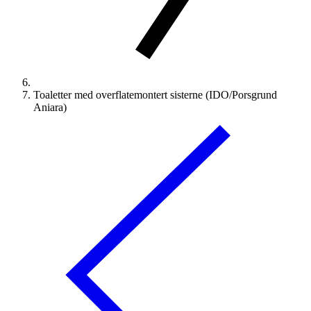
Toaletter med overflatemontert sisterne (IDO/Porsgrund
Aniara)