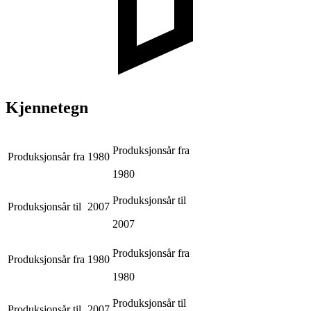
Kjennetegn
Produksjonsår fra
Produksjonsår fra
1980
1980
Produksjonsår til
Produksjonsår til
2007
2007
Produksjonsår fra
Produksjonsår fra
1980
1980
Produksjonsår til
Produksjonsår til
2007