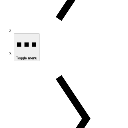
Toggle menu