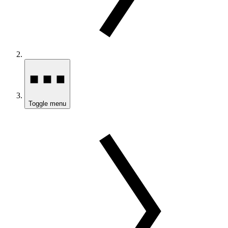
Toggle menu