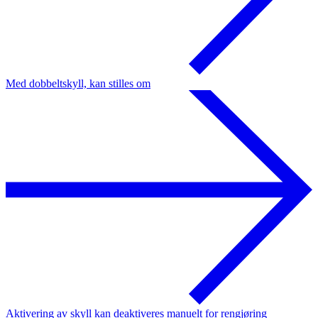
Med dobbeltskyll, kan stilles om
Aktivering av skyll kan deaktiveres manuelt for rengjøring