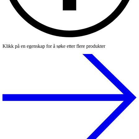
Klikk på en egenskap for å søke etter flere produkter