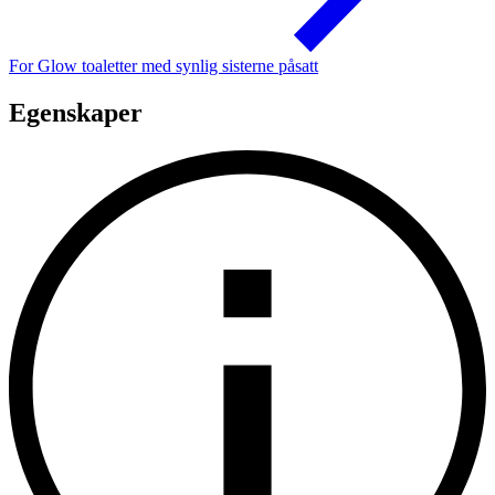
For Glow toaletter med synlig sisterne påsatt
Egenskaper