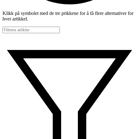
Klikk på symbolet med de tre prikkene for å få flere alternativer for
hver artikkel.