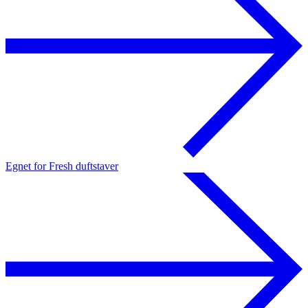
Egnet for Fresh duftstaver