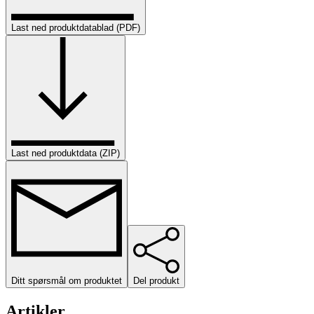
Last ned produktdatablad (PDF)
Last ned produktdata (ZIP)
Ditt spørsmål om produktet
Del produkt
Artikler