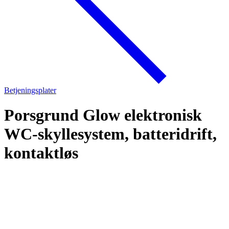
Betjeningsplater
Porsgrund Glow elektronisk
WC-skyllesystem, batteridrift,
kontaktløs