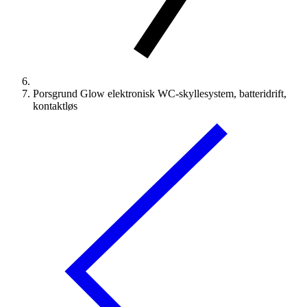
Porsgrund Glow elektronisk WC-skyllesystem, batteridrift,
kontaktløs