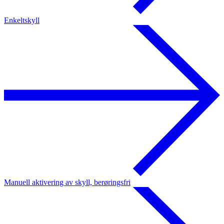
Enkeltskyll
Manuell aktivering av skyll, berøringsfri